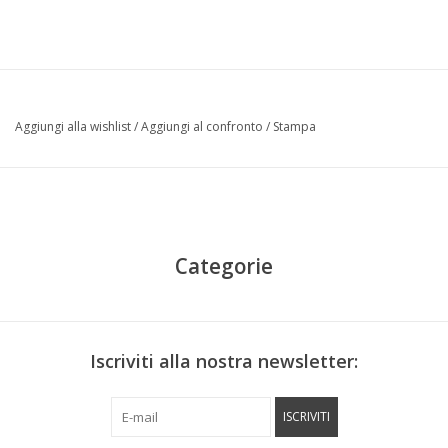
Aggiungi alla wishlist
/
Aggiungi al confronto
/
Stampa
Categorie
Iscriviti alla nostra newsletter:
ISCRIVITI