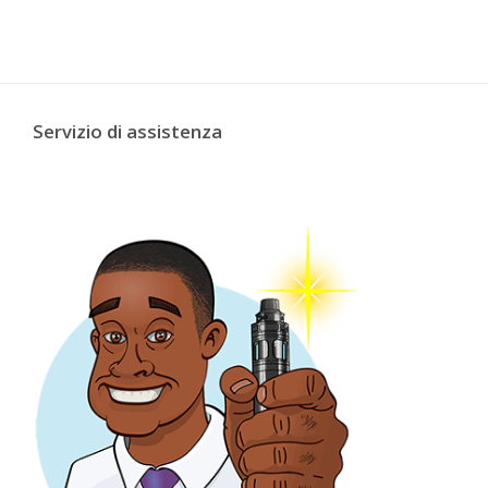
Servizio di assistenza