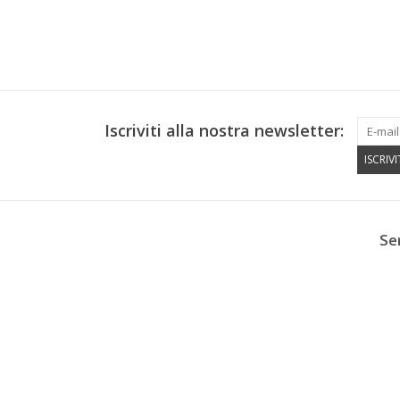
Iscriviti alla nostra newsletter:
ISCRIVI
Se