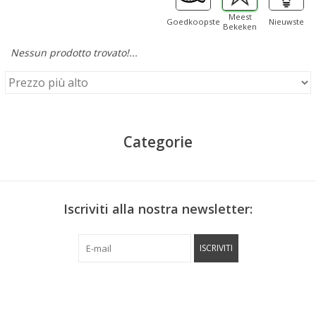
Meest
Goedkoopste
Nieuwste
Bekeken
Nessun prodotto trovato!...
Categorie
Iscriviti alla nostra newsletter:
ISCRIVITI