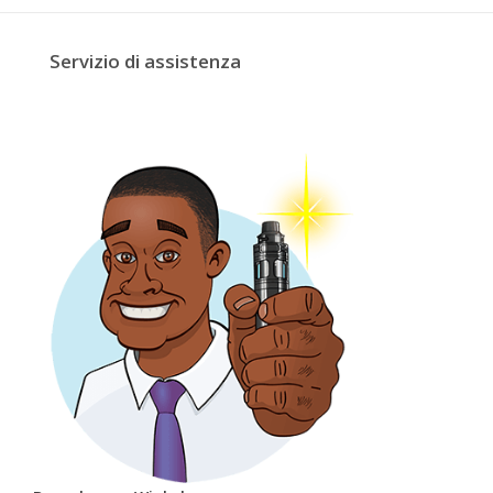
Servizio di assistenza