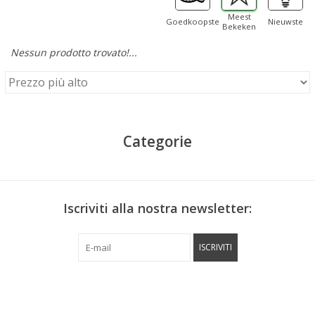
Meest
Goedkoopste
Nieuwste
Bekeken
Nessun prodotto trovato!...
Categorie
Iscriviti alla nostra newsletter:
ISCRIVITI