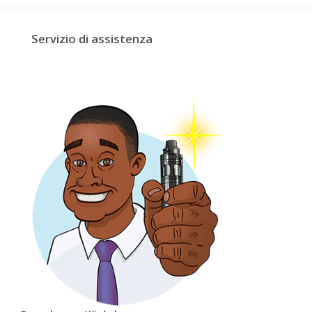
Servizio di assistenza