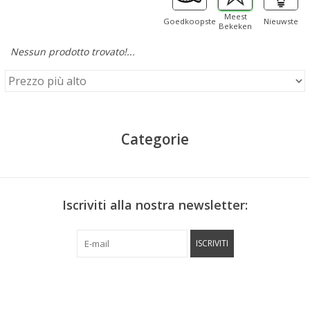
Meest
Goedkoopste
Nieuwste
Bekeken
Nessun prodotto trovato!...
Categorie
Iscriviti alla nostra newsletter:
ISCRIVITI