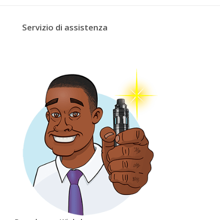
Servizio di assistenza