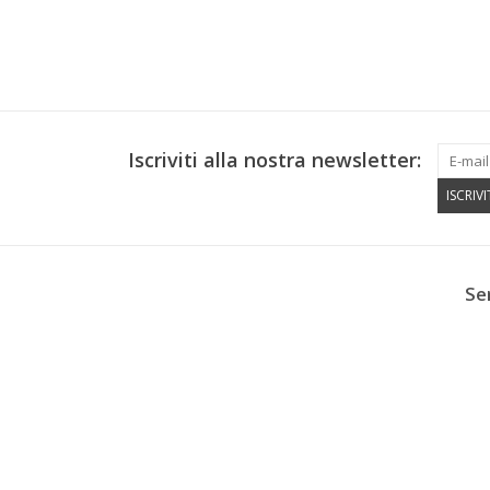
Iscriviti alla nostra newsletter:
ISCRIVI
Se