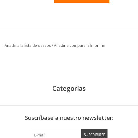
Añadir a la lista de deseos
/
Añadir a comparar
/
Imprimir
Categorías
Suscríbase a nuestro newsletter:
SUSCRIBIRSE