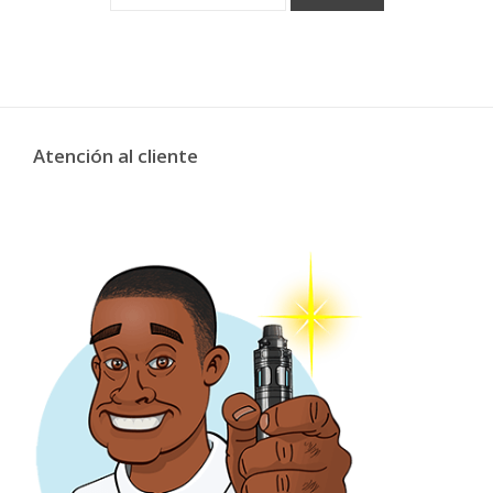
Atención al cliente