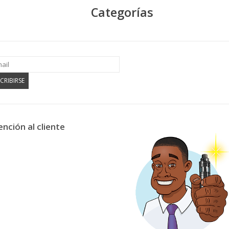
Categorías
CRIBIRSE
ención al cliente