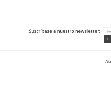
Suscríbase a nuestro newsletter:
SUS
At