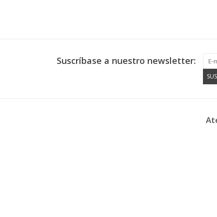
Suscríbase a nuestro newsletter:
SUS
At