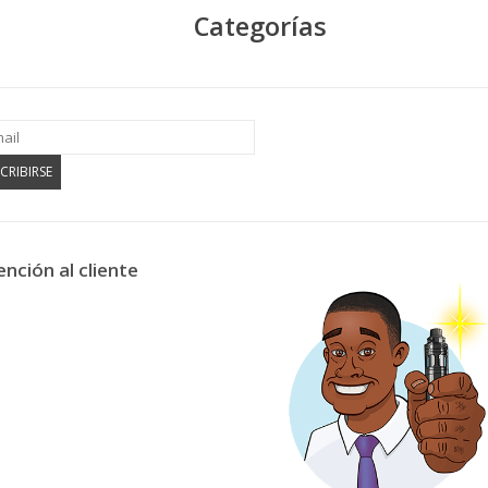
Categorías
CRIBIRSE
ención al cliente