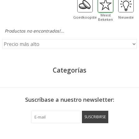
Meest
Goedkoopste
Nieuwste
Bekeken
Productos no encontrados!...
Categorías
Suscríbase a nuestro newsletter:
SUSCRIBIRSE