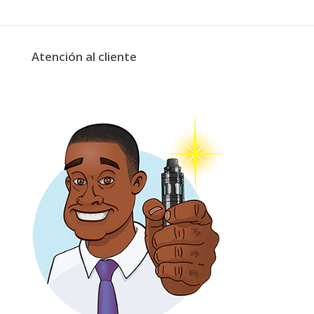
Atención al cliente