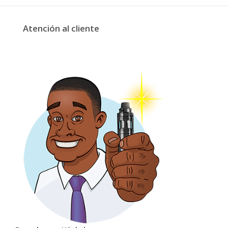
Atención al cliente