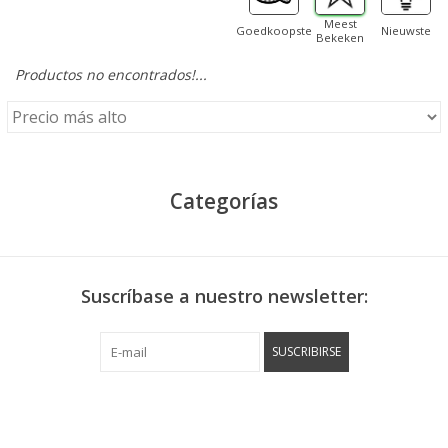
Meest
Goedkoopste
Nieuwste
Bekeken
Productos no encontrados!...
Categorías
Suscríbase a nuestro newsletter:
SUSCRIBIRSE