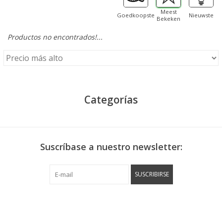
Meest
Goedkoopste
Nieuwste
Bekeken
Productos no encontrados!...
Categorías
Suscríbase a nuestro newsletter:
SUSCRIBIRSE