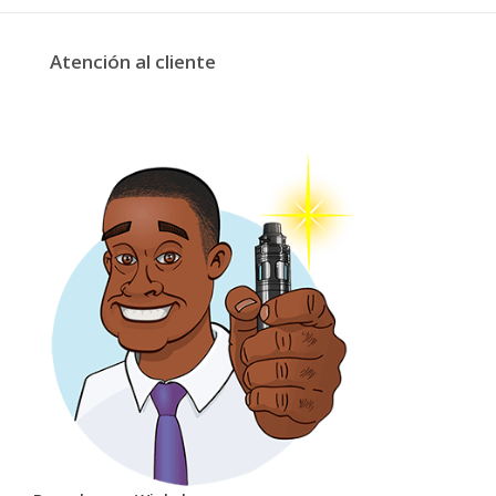
Atención al cliente