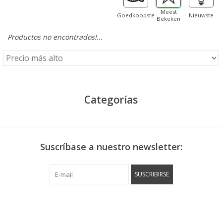
Meest
Goedkoopste
Nieuwste
Bekeken
Productos no encontrados!...
Categorías
Suscríbase a nuestro newsletter:
SUSCRIBIRSE