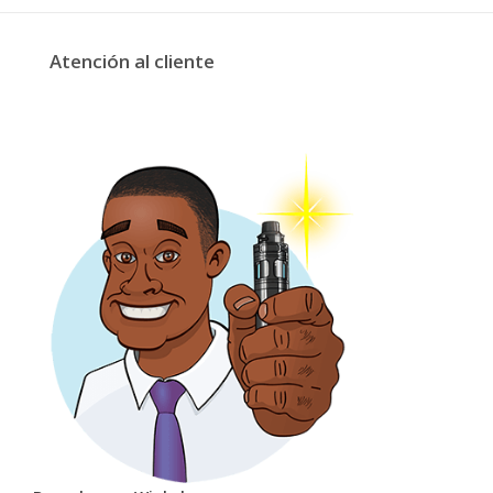
Atención al cliente