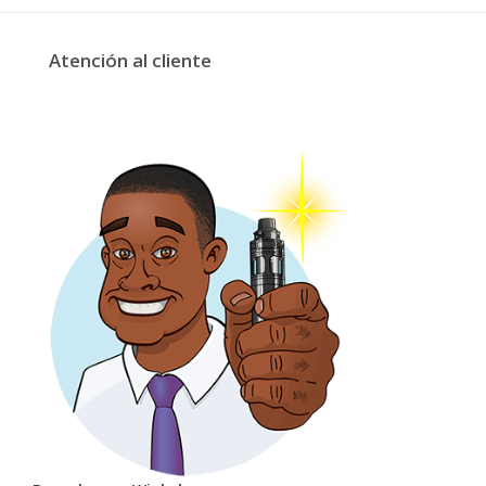
Atención al cliente