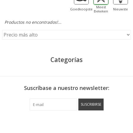
Meest
Goedkoopste
Nieuwste
Bekeken
Productos no encontrados!...
Categorías
Suscríbase a nuestro newsletter:
SUSCRIBIRSE