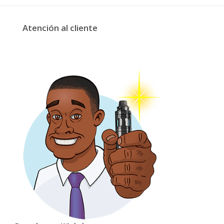
Atención al cliente