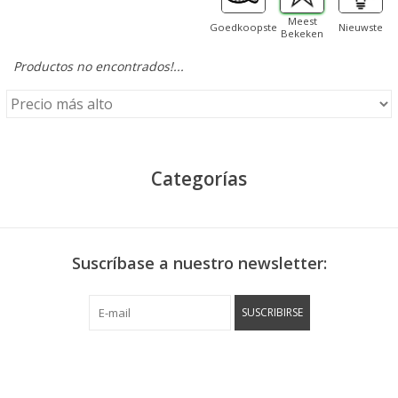
Meest
Goedkoopste
Nieuwste
Bekeken
Productos no encontrados!...
Categorías
Suscríbase a nuestro newsletter:
SUSCRIBIRSE