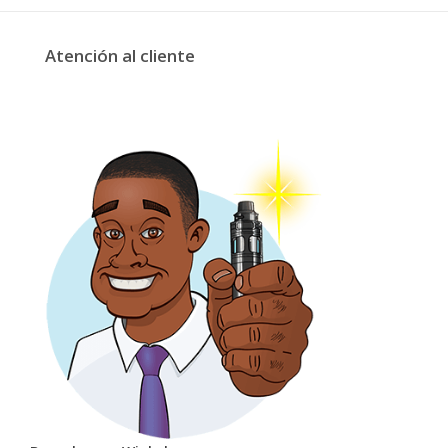
Atención al cliente