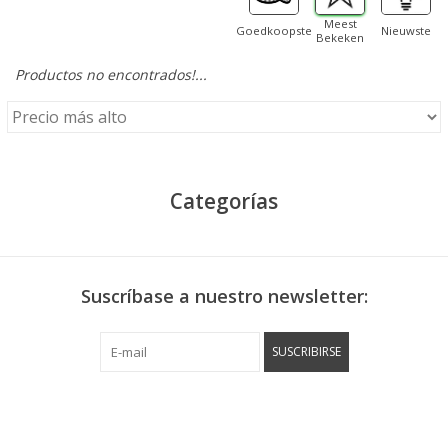
Meest
Goedkoopste
Nieuwste
Bekeken
Productos no encontrados!...
Categorías
Suscríbase a nuestro newsletter:
SUSCRIBIRSE