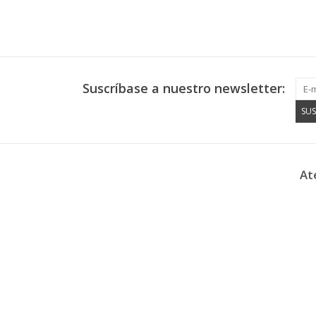
Suscríbase a nuestro newsletter:
SUS
At