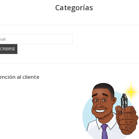
Categorías
CRIBIRSE
ención al cliente