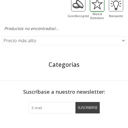
Meest
Goedkoopste
Nieuwste
Bekeken
Productos no encontrados!...
Categorías
Suscríbase a nuestro newsletter:
SUSCRIBIRSE