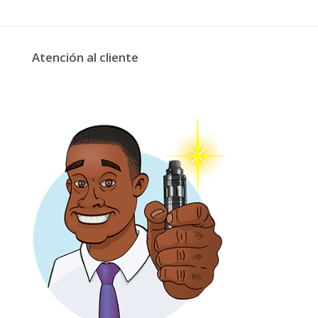
Atención al cliente