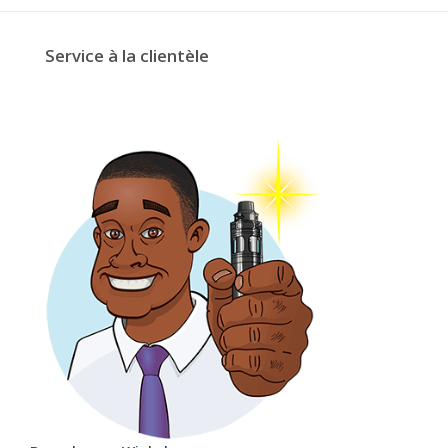
Service à la clientèle