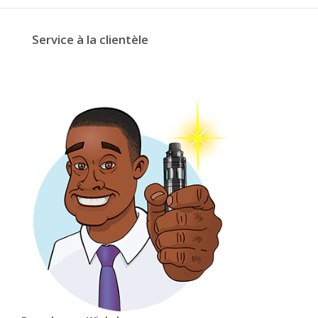
Service à la clientèle